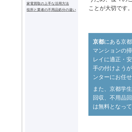
家電買取の上手な活用方法
ことが大切です
役所と業者の不用品処分の違い
京都
にある京都
マンションの掃
レイに適正・安
手の付けようが
ンターにお任せ
また、京都学生
回収、不用品回
は無料となって