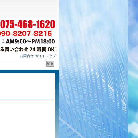
お問合せ
|
サイトマップ