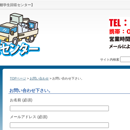
都学生回収センター】
サイト内検索
TOPページ
>
お問い合わせ
> お問い合わせ下さい。
お問い合わせ下さい。
お名前 (必須)
メールアドレス (必須)